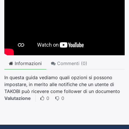
Informazioni
Commenti (
0
)
In questa guida vediamo quali opzioni si possono
impostare, in merito alle notifiche che un utente di
TAKOBI può ricevere come follower di un documento
Valutazione
0
0