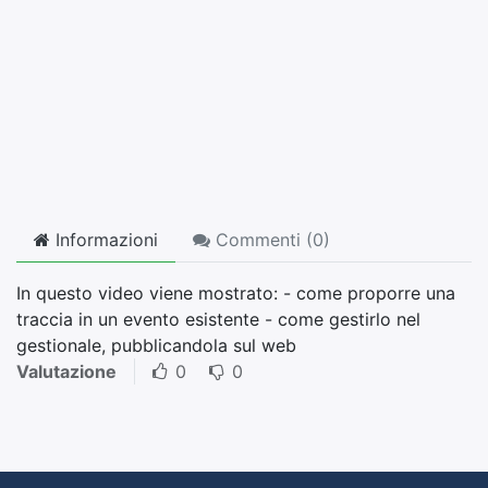
Informazioni
Commenti (
0
)
In questo video viene mostrato: - come proporre una
traccia in un evento esistente - come gestirlo nel
gestionale, pubblicandola sul web
Valutazione
0
0