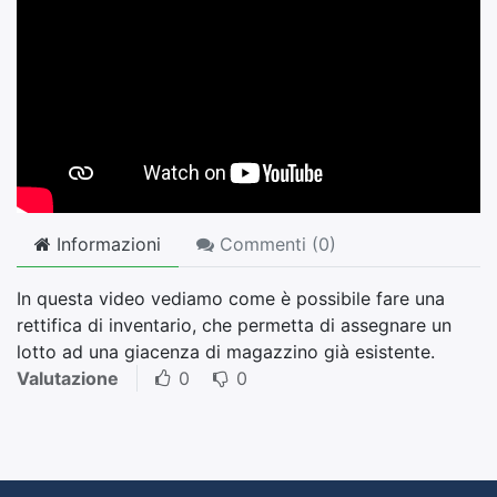
Informazioni
Commenti (
0
)
In questa video vediamo come è possibile fare una
rettifica di inventario, che permetta di assegnare un
lotto ad una giacenza di magazzino già esistente.
Valutazione
0
0