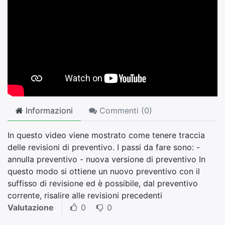
Informazioni
Commenti (
0
)
In questo video viene mostrato come tenere traccia
delle revisioni di preventivo. I passi da fare sono: -
annulla preventivo - nuova versione di preventivo In
questo modo si ottiene un nuovo preventivo con il
suffisso di revisione ed è possibile, dal preventivo
corrente, risalire alle revisioni precedenti
Valutazione
0
0